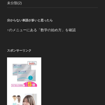
未分類
(2)
分からない単語が多いと思ったら
↑のメニューにある「数学の始め方」を確認
スポンサーリンク