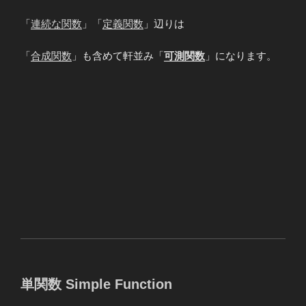
「
連続な関数
」「
定義関数
」辺りは
「
合成関数
」も含めて軒並み「
可測関数
」になります。
単関数 Simple Function