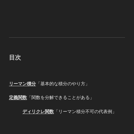
目次
リーマン積分
「基本的な積分のやり方」
定義関数
「関数を分解できることがある」
ディリクレ関数
「リーマン積分不可の代表例」