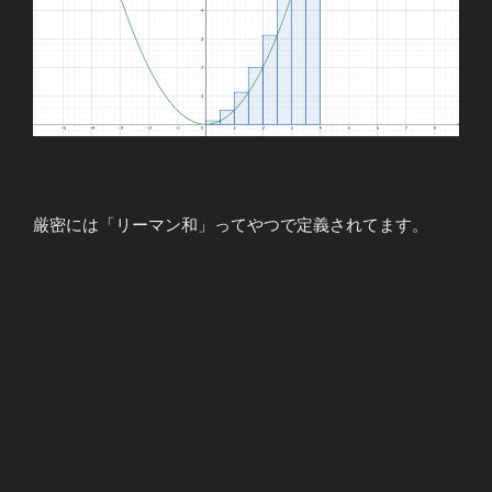
厳密には「リーマン和」ってやつで定義されてます。