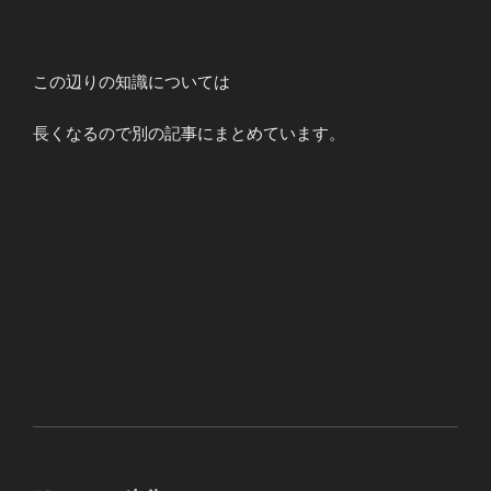
この辺りの知識については
長くなるので別の記事にまとめています。