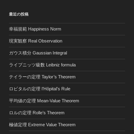
最近の投稿
幸福規範 Happiness Norm
現実観察 Real Observation
ガウス積分 Gaussian Integral
ライプニッツ級数 Leibniz formula
テイラーの定理 Taylor’s Theorem
ロピタルの定理 l’Hôpital’s Rule
平均値の定理 Mean-Value Theorem
ロルの定理 Rolle’s Theorem
極値定理 Extreme Value Theorem