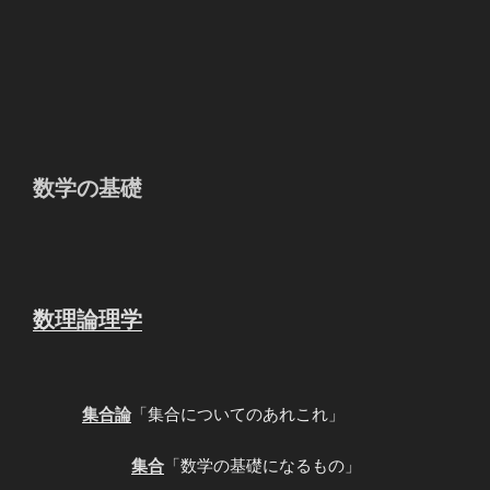
数学の基礎
数理論理学
集合論
「集合についてのあれこれ」
集合
「数学の基礎になるもの」