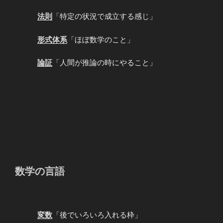
法則
「特定の状況で成立する感じ」
形式体系
「ほぼ数学のこと」
論証
「人間が推論の時にやること」
数学の言語
変数
「後でいろいろ入れる枠」