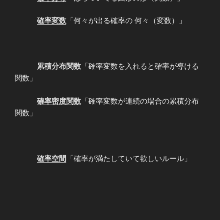
確率変数
「何々が出る確率の 何々（変数）」
累積分布関数
「確率変数を入れると確率が導ける
関数」
確率密度関数
「確率変数が連続の場合の累積分布
関数」
確率空間
「確率が満たしていて欲しいルール」