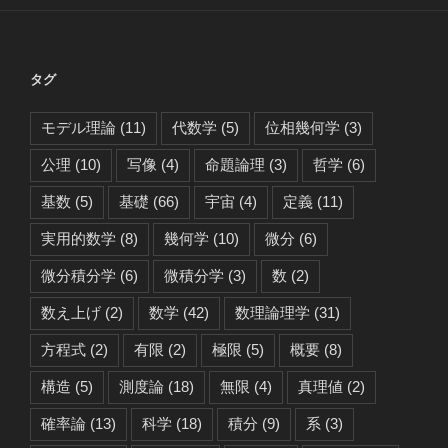
タグ
モデル理論
(11)
代数学
(5)
位相幾何学
(3)
公理
(10)
写像
(4)
命題論理
(3)
哲学
(6)
基数
(5)
基礎
(66)
宇宙
(4)
定義
(11)
実用的数学
(8)
幾何学
(10)
微分
(6)
微分積分学
(6)
微積分学
(3)
数
(2)
数え上げ
(2)
数学
(42)
数理論理学
(31)
方程式
(2)
有限
(2)
極限
(5)
概要
(8)
構造
(5)
測度論
(18)
無限
(4)
真理値
(2)
確率論
(13)
科学
(18)
積分
(9)
系
(3)