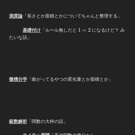
測度論
「長さとか面積とかについてちゃんと整理する」
1=2
1
=
2
基礎付け
「ルール無しだと
になるけど？ み
たいな話」
微積分学
「曲がってるやつの変化量とか面積とか」
級数解析
「関数の大枠の話」