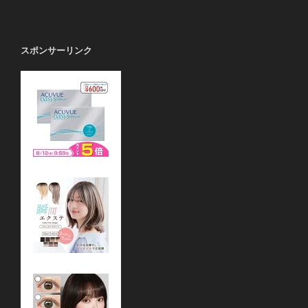
スポンサーリンク