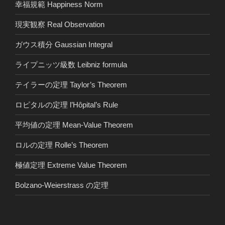
幸福規範 Happiness Norm
現実観察 Real Observation
ガウス積分 Gaussian Integral
ライプニッツ級数 Leibniz formula
テイラーの定理 Taylor’s Theorem
ロピタルの定理 l’Hôpital’s Rule
平均値の定理 Mean-Value Theorem
ロルの定理 Rolle’s Theorem
極値定理 Extreme Value Theorem
Bolzano-Weierstrass の定理