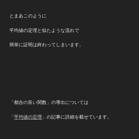
とまあこのように
平均値の定理と似たような流れで
簡単に証明は終わってしまいます。
「都合の良い関数」の導出については
「
平均値の定理
」の記事に詳細を載せています。