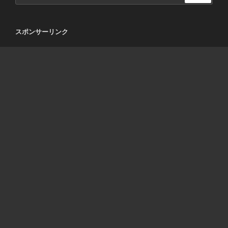
スポンサーリンク