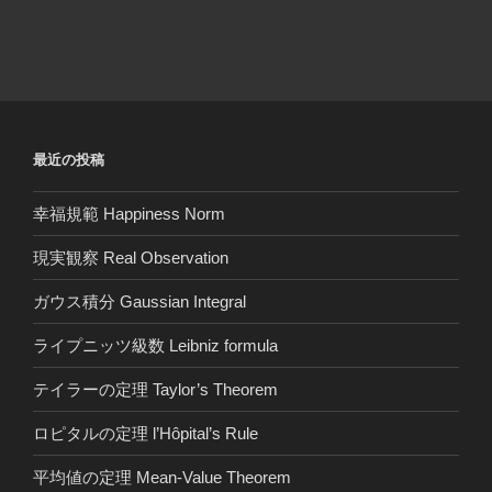
最近の投稿
幸福規範 Happiness Norm
現実観察 Real Observation
ガウス積分 Gaussian Integral
ライプニッツ級数 Leibniz formula
テイラーの定理 Taylor’s Theorem
ロピタルの定理 l’Hôpital’s Rule
平均値の定理 Mean-Value Theorem