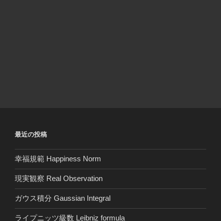
最近の投稿
幸福規範 Happiness Norm
現実観察 Real Observation
ガウス積分 Gaussian Integral
ライプニッツ級数 Leibniz formula