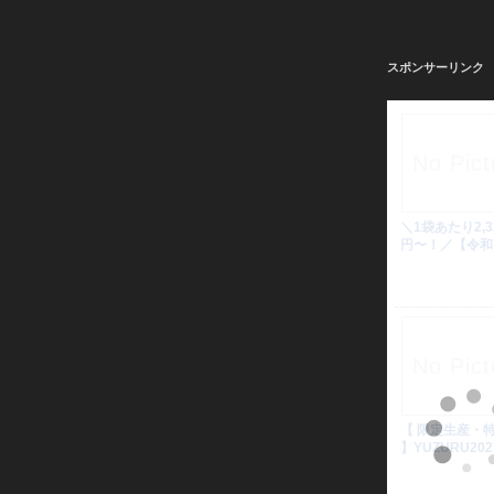
スポンサーリンク