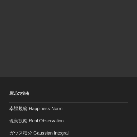
最近の投稿
幸福規範 Happiness Norm
現実観察 Real Observation
ガウス積分 Gaussian Integral