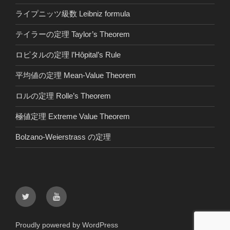
ライプニッツ級数 Leibniz formula
テイラーの定理 Taylor’s Theorem
ロピタルの定理 l’Hôpital’s Rule
平均値の定理 Mean-Value Theorem
ロルの定理 Rolle’s Theorem
極値定理 Extreme Value Theorem
Bolzano-Weierstrass の定理
Twitter
youtube
Proudly powered by WordPress