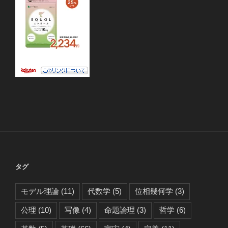
タグ
モデル理論
(11)
代数学
(5)
位相幾何学
(3)
公理
(10)
写像
(4)
命題論理
(3)
哲学
(6)