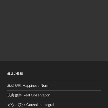
最近の投稿
幸福規範 Happiness Norm
現実観察 Real Observation
ガウス積分 Gaussian Integral