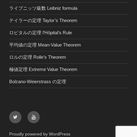
ライプニッツ級数 Leibniz formula
テイラーの定理 Taylor’s Theorem
ロピタルの定理 l’Hôpital’s Rule
平均値の定理 Mean-Value Theorem
ロルの定理 Rolle’s Theorem
極値定理 Extreme Value Theorem
Bolzano-Weierstrass の定理
Twitter
youtube
Proudly powered by WordPress