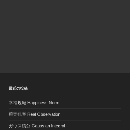
最近の投稿
幸福規範 Happiness Norm
現実観察 Real Observation
ガウス積分 Gaussian Integral