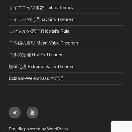
ライプニッツ級数 Leibniz formula
テイラーの定理 Taylor’s Theorem
ロピタルの定理 l’Hôpital’s Rule
平均値の定理 Mean-Value Theorem
ロルの定理 Rolle’s Theorem
極値定理 Extreme Value Theorem
Bolzano-Weierstrass の定理
Twitter
youtube
Proudly powered by WordPress